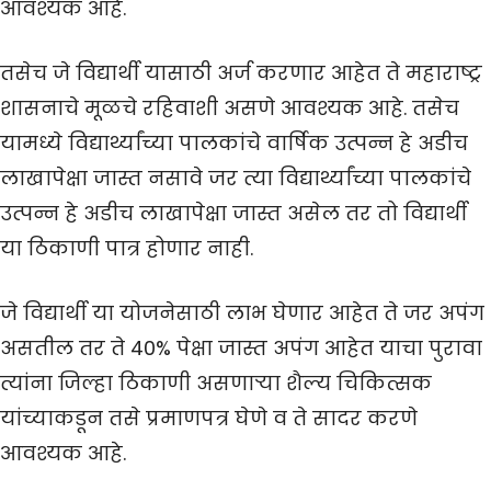
आवश्यक आहे.
तसेच जे विद्यार्थी यासाठी अर्ज करणार आहेत ते महाराष्ट्र
शासनाचे मूळचे रहिवाशी असणे आवश्यक आहे. तसेच
यामध्ये विद्यार्थ्यांच्या पालकांचे वार्षिक उत्पन्न हे अडीच
लाखापेक्षा जास्त नसावे जर त्या विद्यार्थ्यांच्या पालकांचे
उत्पन्न हे अडीच लाखापेक्षा जास्त असेल तर तो विद्यार्थी
या ठिकाणी पात्र होणार नाही.
जे विद्यार्थी या योजनेसाठी लाभ घेणार आहेत ते जर अपंग
असतील तर ते 40% पेक्षा जास्त अपंग आहेत याचा पुरावा
त्यांना जिल्हा ठिकाणी असणाऱ्या शैल्य चिकित्सक
यांच्याकडून तसे प्रमाणपत्र घेणे व ते सादर करणे
आवश्यक आहे.