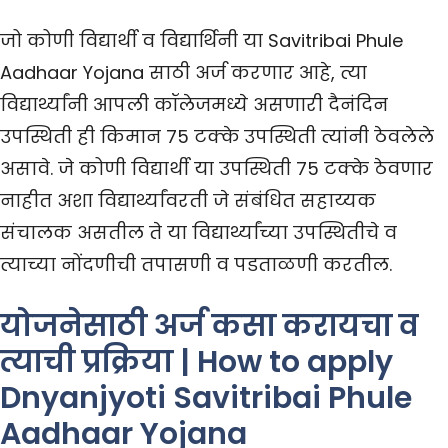
जो कोणी विद्यार्थी व विद्यार्थिनी या Savitribai Phule
Aadhaar Yojana साठी अर्ज करणार आहे, त्या
विद्यार्थ्यांनी आपली कॉलेजमध्ये असणारी दैनंदिन
उपस्थिती ही किमान 75 टक्के उपस्थिती त्यांनी ठेवलेले
असावे. जे कोणी विद्यार्थी या उपस्थिती 75 टक्के ठेवणार
नाहीत अशा विद्यार्थ्यांवरती जे संबंधित सहाय्यक
संचालक असतील ते या विद्यार्थ्यांच्या उपस्थितीचे व
त्याच्या नोंदणीची तपासणी व पडताळणी करतील.
योजनेसाठी अर्ज कसा करायचा व
त्याची प्रक्रिया | How to apply
Dnyanjyoti Savitribai Phule
Aadhaar Yojana