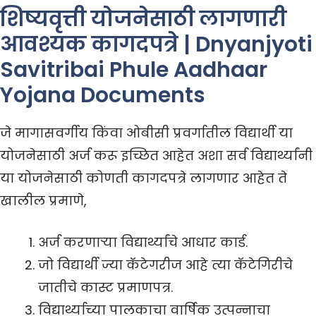
शिष्यवृत्ती योजनेसाठी लागणारी
आवश्यक कागदपत्रे | Dnyanjyoti
Savitribai Phule Aadhaar
Yojana Documents
जे मागासवर्गीय किंवा ओबीसी प्रवर्गातील विद्यार्थी या
योजनेसाठी अर्ज करू इच्छित आहेत अशा सर्व विद्यार्थ्यांनी
या योजनेसाठी कोणती कागदपत्रे लागणार आहेत ते
खालील प्रमाणे,
अर्ज करणाऱ्या विद्यार्थ्यांचे आधार कार्ड.
जो विद्यार्थी ज्या कॅटेगरीज आहे त्या कॅटेगिरीचे
जातीचे कास्ट प्रमाणपत्र.
विद्यार्थ्याच्या पालकाचा वार्षिक उत्पन्नाचा