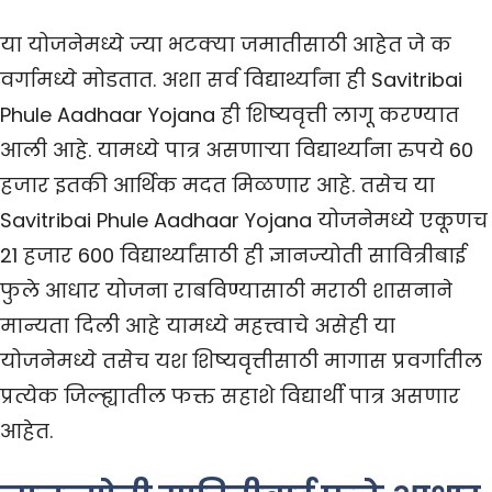
या योजनेमध्ये ज्या भटक्या जमातीसाठी आहेत जे क
वर्गामध्ये मोडतात. अशा सर्व विद्यार्थ्यांना ही Savitribai
Phule Aadhaar Yojana ही शिष्यवृत्ती लागू करण्यात
आली आहे. यामध्ये पात्र असणाऱ्या विद्यार्थ्यांना रुपये 60
हजार इतकी आर्थिक मदत मिळणार आहे. तसेच या
Savitribai Phule Aadhaar Yojana योजनेमध्ये एकूणच
21 हजार 600 विद्यार्थ्यांसाठी ही ज्ञानज्योती सावित्रीबाई
फुले आधार योजना राबविण्यासाठी मराठी शासनाने
मान्यता दिली आहे यामध्ये महत्त्वाचे असेही या
योजनेमध्ये तसेच यश शिष्यवृत्तीसाठी मागास प्रवर्गातील
प्रत्येक जिल्ह्यातील फक्त सहाशे विद्यार्थी पात्र असणार
आहेत.