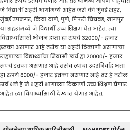
हजार रुपये इतका येणार आहे तर यामध्ये आपण पाहूयात
जे विद्यार्थी शहरी भागांमध्ये आहेत जसे की मुंबई शहर,
मुंबई उपनगर, किंवा ठाणे, पुणे, पिंपरी चिंचवड, नागपूर
या शहरांमध्ये जे विद्यार्थी उच्च शिक्षण घेत आहेत, त्या
विद्यार्थ्यांसाठी भोजन हप्ता हा रुपये 32000/- हजार
इतका असणार आहे तसेच या शहरी ठिकाणी असणाऱ्या
राहणाऱ्या विद्यार्थ्यांचा निवासी खर्च हा 20000/- हजार
रुपये इतका असणार आहे तसेच त्यांचा उदरनिर्वाह भत्ता
हा रुपये 8000/- हजार इतका असणार आहे तर हे वरील
सर्व भत्ते हे जे शहरी भागाच्या ठिकाणी उच्च शिक्षण घेणार
आहेत त्या विद्यार्थ्यांसाठी देण्यात येणार आहेत.
योजनेच्या आधिक माहितीसाठी
MAHADBT पोर्टल