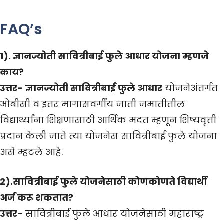
FAQ’s
1). ज्ञानज्योती सावित्रीबाई फुले आधार योजना म्हणजे
काय?
उत्तर-
ज्ञानज्योती सावित्रीबाई फुले आधार
योजनेअंतर्गत
ओबीसी व इतर मागासवर्गीय जाती जमातीतील
विद्यार्थ्यांना शिक्षणासाठी आर्थिक मदत म्हणून शिष्यवृत्ती
प्रदान केली जाते त्या योजनेस सावित्रीबाई फुले योजना
असे म्हटले आहे.
2).सावित्रीबाई फुले योजनेसाठी कोणकोणते विद्यार्थी
अर्ज करू शकतात?
उत्तर-
सावित्रीबाई फुले आधार योजनेसाठी महाराष्ट्र