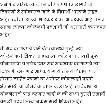
असणार आहेत, त्यांच्यासाठी हे शपथपत्र लागते या
ठिकाणी ते स्वीकारले जाते. जे विद्यार्थी भाड्याने राहत
आहेत त्यांना त्यांच्या भाडेकरार प्रत आवश्यक आहे. तसेच
त्यांना त्यांच्या कॉलेजची प्रवेशाची जी असणारी कागदपत्रे
आहेत.
ती सर्व कागदपत्रे जसे की त्यामध्ये तुम्ही ज्या
कॉलेजमध्ये शिकत आहात त्या कॉलेजचा आयडी प्रूफ
बोनाफाईट व तसेच इतर सर्व आवश्यक कागदपत्रे त्या
ठिकाणी लागणार आहेत. यामध्ये ते सर्व विद्यार्थी पात्र
होणार नाहीत ज्यांनी या अगोदर कोणत्याही पदवी
क्षेत्रासाठी या योजनेचा वापर केला आहे, ते विद्यार्थी या
योजनेसाठी पात्र ठरणार नाही जे की सध्या दुसरी एखादी
वेगळी पदवी अभ्यासक्रमामध्ये शिकत आहेत.