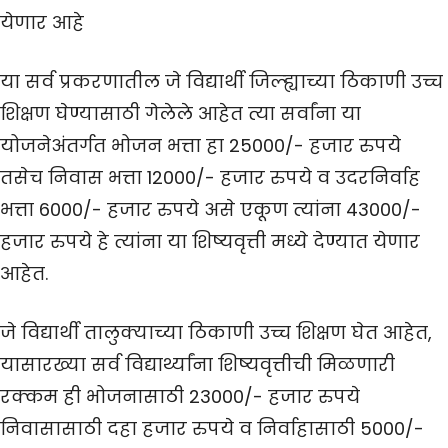
येणार आहे
या सर्व प्रकरणातील जे विद्यार्थी जिल्ह्याच्या ठिकाणी उच्च
शिक्षण घेण्यासाठी गेलेले आहेत त्या सर्वांना या
योजनेअंतर्गत भोजन भत्ता हा 25000/- हजार रुपये
तसेच निवास भत्ता 12000/- हजार रुपये व उदरनिर्वाह
भत्ता 6000/- हजार रुपये असे एकूण त्यांना 43000/-
हजार रुपये हे त्यांना या शिष्यवृत्ती मध्ये देण्यात येणार
आहेत.
जे विद्यार्थी तालुक्याच्या ठिकाणी उच्च शिक्षण घेत आहेत,
यासारख्या सर्व विद्यार्थ्यांना शिष्यवृत्तीची मिळणारी
रक्कम ही भोजनासाठी 23000/- हजार रुपये
निवासासाठी दहा हजार रुपये व निर्वाहासाठी 5000/-