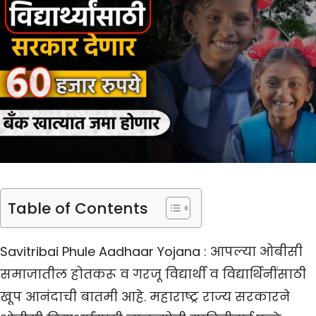
Table of Contents
Savitribai Phule Aadhaar Yojana : आपल्या ओबीसी
समाजातील होतकरू व गरजू विद्यार्थी व विद्यार्थिनींसाठी
खूप आनंदाची बातमी आहे. महाराष्ट्र राज्य सरकारने