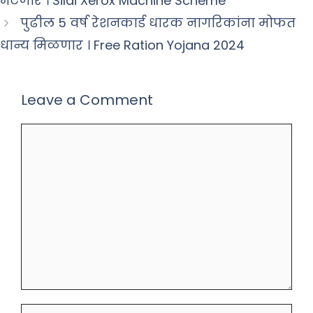
भेटणार । Silai Xerox Machine Scheme
पुढील 5 वर्ष रेशनकार्ड धारक नागरिकांना मोफत
धान्य मिळणार । Free Ration Yojana 2024
Leave a Comment
Comment