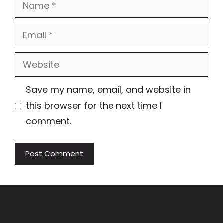
Name
Email
Website
Save my name, email, and website in
this browser for the next time I
comment.