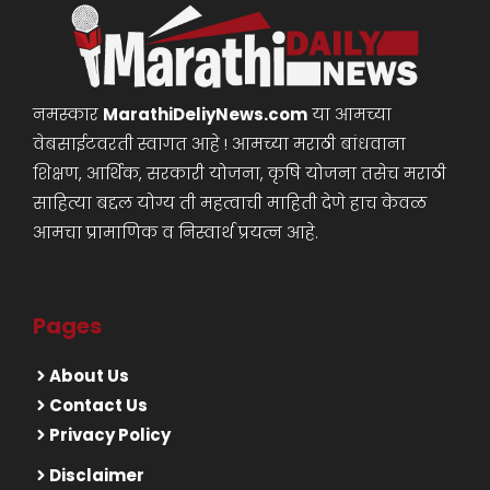
नमस्कार
MarathiDeliyNews.com
या आमच्या
वेबसाईटवरती स्वागत आहे ! आमच्या मराठी बांधवाना
शिक्षण, आर्थिक, सरकारी योजना, कृषि योजना तसेच मराठी
साहित्या बद्दल योग्य ती महत्वाची माहिती देणे हाच केवळ
आमचा प्रामाणिक व निस्वार्थ प्रयत्न आहे.
Pages
About Us
Contact Us
Privacy Policy
Disclaimer