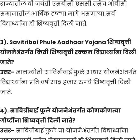
राज्यातील वी जयंती एसबीसी एससी तसेच ओबीसी
समाजातील आर्थिक दृष्ट्या मागे असणाऱ्या सर्व
विद्यार्थ्यांना ही शिष्यवृत्ती दिली जाते.
3). Savitribai Phule Aadhaar Yojana शिष्यवृत्ती
योजनेअंतर्गत किती शिष्यवृत्ती रक्कम विद्यार्थ्यांना दिली
जाते?
उत्तर-
ज्ञानज्योती सावित्रीबाई फुले आधार योजनेअंतर्गत
विद्यार्थ्यांना प्रति वर्ष साठ हजार रुपये शिष्यवृत्ती दिली
जाते.
4). सावित्रीबाई फुले योजनेअंतर्गत कोणकोणत्या
गोष्टींना शिष्यवृत्ती दिली जाते?
उत्तर-
सावित्रीबाई फुले या योजनेअंतर्गत विद्यार्थ्यांना