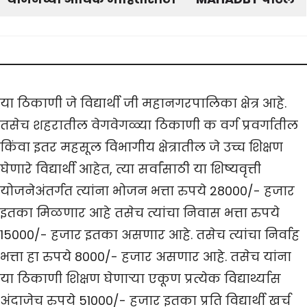
या ठिकाणी जे विद्यार्थी जी महानगरपालिका क्षेत्र आहे.
तसेच शहरातील वेगवेगळ्या ठिकाणी क वर्ग प्रवर्गातील
किंवा इतर महसूल विभागीय क्षेत्रातील जे उच्च शिक्षण
घेणारे विद्यार्थी आहेत, त्या सर्वांसाठी या शिष्यवृत्ती
योजनेअंतर्गत त्यांना भोजन भत्ता रुपये 28000/- हजार
इतका मिळणार आहे तसेच त्यांचा निवास भत्ता रुपये
15000/- हजार इतका असणार आहे. तसेच त्यांचा निर्वाह
भत्ता हा रुपये 8000/- हजार असणार आहे. तसेच यांना
या ठिकाणी शिक्षण घेणाऱ्या एकूण प्रत्येक विद्यार्थ्यास
अंदाजेच रुपये 51000/- हजार इतका प्रति विद्यार्थी खर्च