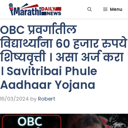
Skip
Menu
to
content
OBC प्रवर्गातील
विद्यार्थ्यांना 60 हजार रुपये
शिष्यवृत्ती । असा अर्ज करा
। Savitribai Phule
Aadhaar Yojana
16/03/2024
by
Robert