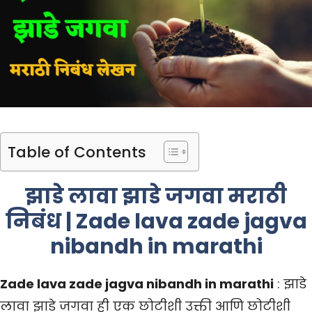
Table of Contents
झाडे लावा झाडे जगवा मराठी
निबंध | Zade lava zade jagva
nibandh in marathi
Zade lava zade jagva nibandh in marathi
: झाडे
लावा झाडे जगवा ही एक छोटीशी उक्ती आणि छोटीशी