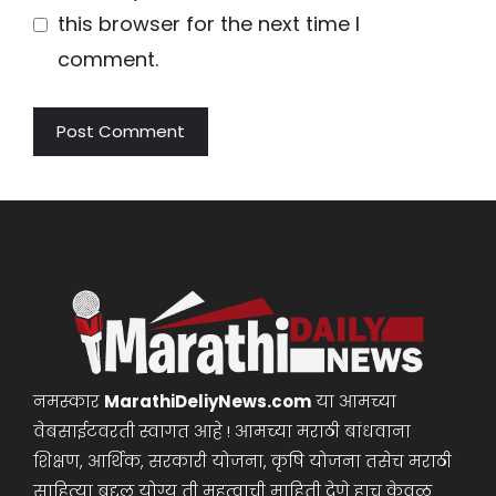
this browser for the next time I
comment.
नमस्कार
MarathiDeliyNews.com
या आमच्या
वेबसाईटवरती स्वागत आहे ! आमच्या मराठी बांधवाना
शिक्षण, आर्थिक, सरकारी योजना, कृषि योजना तसेच मराठी
साहित्या बद्दल योग्य ती महत्वाची माहिती देणे हाच केवळ