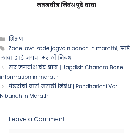
नवनवीन निबंध पुढे वाचा
Categories
शिक्षण
Tags
Zade lava zade jagva nibandh in marathi
,
झाडे
लावा झाडे जगवा मराठी निबंध
सर जगदीश चंद्र बोस | Jagdish Chandra Bose
information in marathi
पंढरीची वारी मराठी निबंध | Pandharichi Vari
Nibandh in Marathi
Leave a Comment