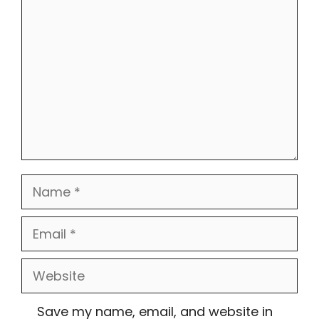
Comment
Name
Email
Website
Save my name, email, and website in