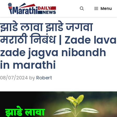
Skip
Menu
to
content
झाडे लावा झाडे जगवा
मराठी निबंध | Zade lava
zade jagva nibandh
in marathi
08/07/2024
by
Robert