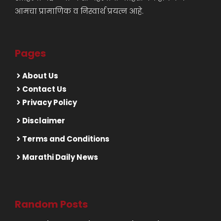
आमचा प्रामाणिक व निस्वार्थ प्रयत्न आहे.
Pages
About Us
Contact Us
Privacy Policy
Disclaimer
Terms and Conditions
Marathi Daily News
Random Posts