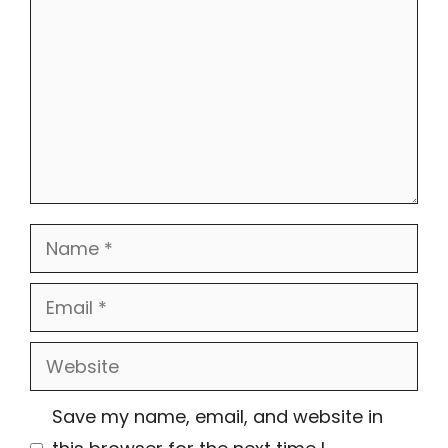
Name
Email
Website
Save my name, email, and website in