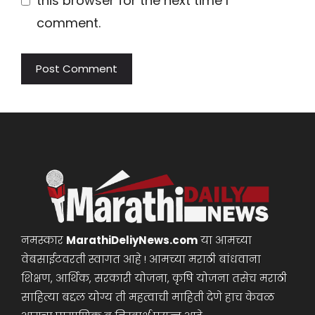
this browser for the next time I
comment.
नमस्कार
MarathiDeliyNews.com
या आमच्या
वेबसाईटवरती स्वागत आहे ! आमच्या मराठी बांधवाना
शिक्षण, आर्थिक, सरकारी योजना, कृषि योजना तसेच मराठी
साहित्या बद्दल योग्य ती महत्वाची माहिती देणे हाच केवळ