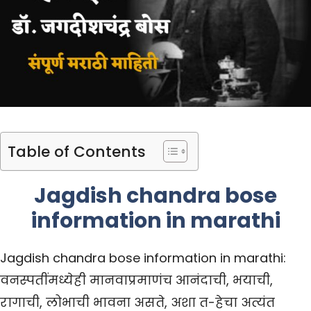
Table of Contents
Jagdish chandra bose
information in marathi
Jagdish chandra bose information in marathi:
वनस्पतींमध्येही मानवाप्रमाणंच आनंदाची, भयाची,
रागाची, लोभाची भावना असते, अशा त-हेचा अत्यंत