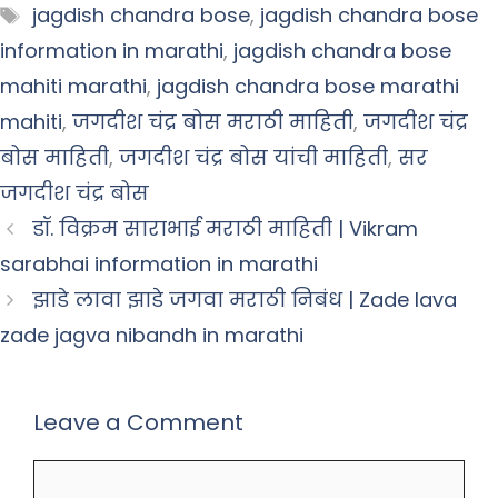
Tags
jagdish chandra bose
,
jagdish chandra bose
information in marathi
,
jagdish chandra bose
mahiti marathi
,
jagdish chandra bose marathi
mahiti
,
जगदीश चंद्र बोस मराठी माहिती
,
जगदीश चंद्र
बोस माहिती
,
जगदीश चंद्र बोस यांची माहिती
,
सर
जगदीश चंद्र बोस
डॉ. विक्रम साराभाई मराठी माहिती | Vikram
sarabhai information in marathi
झाडे लावा झाडे जगवा मराठी निबंध | Zade lava
zade jagva nibandh in marathi
Leave a Comment
Comment