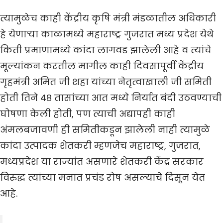
त्यामुळेच काही केंद्रीय कृषि मंत्री मंडळातील अधिकारी
हे येणाऱ्या काळामध्ये महाराष्ट्र गुजरात मध्य प्रदेश येथे
किती प्रमाणामध्ये कांदा लागवड झालेली आहे व त्यांचे
मूल्यांकन करतील मागील काही दिवसापूर्वी केंद्रीय
गृहमंत्री अमित जी शहा यांच्या नेतृत्वाखाली जी समिती
होती तिने ४८ तासांच्या आत मध्ये निर्यात बंदी उठवण्याची
घोषणा केली होती, पण त्याची अद्यापही काही
अंमलबजावणी ही समितीकडून झालेली नाही त्यामुळे
कांदा उत्पादक शेतकरी म्हणजेच महाराष्ट्र, गुजरात,
मध्यप्रदेश या राज्यांत असणारे शेतकरी केंद्र सरकार
विरुद्ध त्यांच्या मनात प्रचंड रोष असल्याचे दिसून येत
आहे.