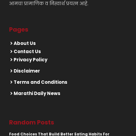
आमचा प्रामाणिक व निस्वार्थ प्रयत्न आहे.
Pages
About Us
Contact Us
Privacy Policy
Disclaimer
Terms and Conditions
Marathi Daily News
Random Posts
Food Choices That Build Better Eating Habits For