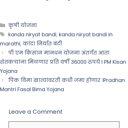
Categories
कृषी योजना
Tags
kanda niryat bandi
,
kanda niryat bandi in
marathi
,
कांदा निर्यात बंदी
पी एम किसान मानधन योजना अंतर्गत आता
शेतकऱ्यांना मिळणार प्रति वर्षी 36000 रुपये l PM Kisan
Yojana
पिक विमा खात्यांवरती कधी जमा होणार ।Pradhan
Mantri Fasal Bima Yojana
Leave a Comment
Comment