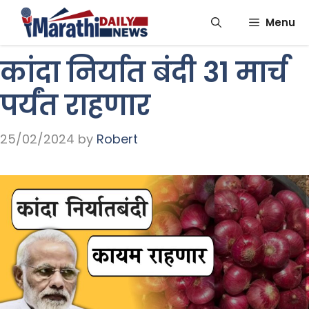
Skip
Menu
to
content
कांदा निर्यात बंदी 31 मार्च
पर्यंत राहणार
25/02/2024
by
Robert