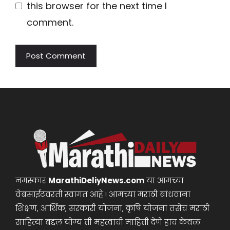
this browser for the next time I
comment.
नमस्कार
MarathiDeliyNews.com
या आमच्या
वेबसाईटवरती स्वागत आहे ! आमच्या मराठी बांधवाना
शिक्षण, आर्थिक, सरकारी योजना, कृषि योजना तसेच मराठी
साहित्या बद्दल योग्य ती महत्वाची माहिती देणे हाच केवळ