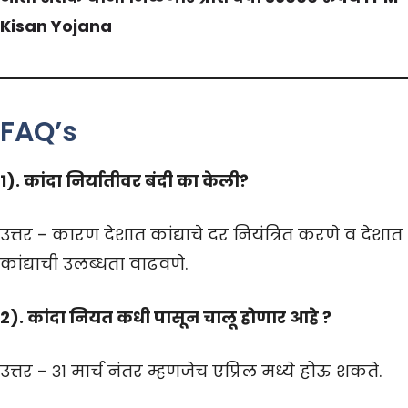
Kisan Yojana
FAQ’s
1). कांदा निर्यातीवर बंदी का केली?
उत्तर – कारण देशात कांद्याचे दर नियंत्रित करणे व देशात
कांद्याची उलब्धता वाढवणे.
2). कांदा नियत कधी पासून चालू होणार आहे ?
उत्तर – ३१ मार्च नंतर म्हणजेच एप्रिल मध्ये होऊ शकते.