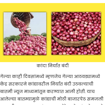
कांदा निर्यात बंदी
गेल्या काही दिवसांमध्ये म्हणजेच गेल्या आठवड्यामध्ये
केंद्र सरकारने कांद्यावरील निर्यात बंदी उठवल्याची
बातमी न्यूज माध्यमांतून करण्यात आली होती. याच
आलेल्या बातम्यामुळे कांद्याची मोठी बाजारपेठ समजली