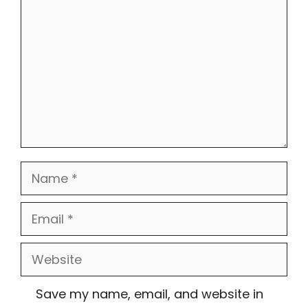
Name
Email
Website
Save my name, email, and website in