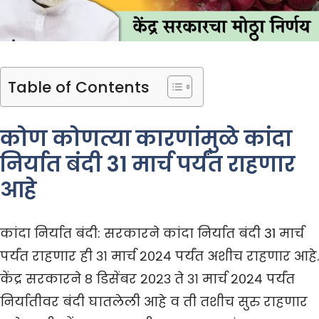
Table of Contents
कोण कोणत्या कारणांमुळे कांदा
निर्यात बंदी 31 मार्च पर्यंत राहणार
आहे
कांदा निर्यात बंदी: सरकारने कांदा निर्यात बंदी 31 मार्च
पर्यंत राहणार ही ३१ मार्च २०२४ पर्यंत अशीच राहणार आहे.
केंद्र सरकारने ८ डिसेंबर २०२३ ते ३१ मार्च २०२४ पर्यंत
निर्यातीवर बंदी घातलेली आहे व ती तशीच सुरु राहणार