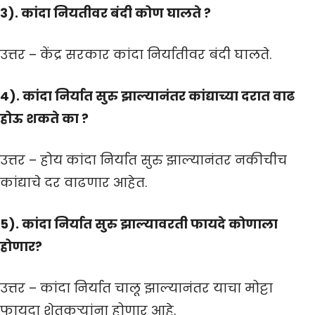
3). कांदा नियतीवर बंदी कोण घालते ?
उत्तर – केंद्र सरकार कांदा निर्यातीवर बंदी घालते.
4). कांदा निर्यात सुरु झाल्यानंतर कांद्याच्या दरात वाढ
होऊ शकते का ?
उत्तर – होय कांदा निर्यात सुरु झाल्यानंतर नकीचीच
कांद्याचे दर वाढणार आहेत.
5). कांदा निर्यात सुरु झाल्यावरती फायदे कोणाला
होणार?
उत्तर – कांदा निर्यात चालू झाल्यानंतर याचा मोट्टा
फायदा शेतकऱ्यांना होणार आहे.